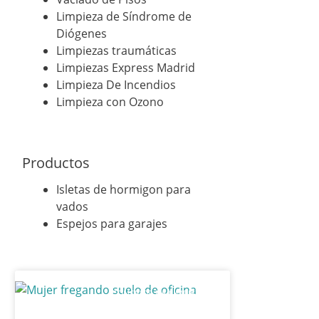
Limpieza de Síndrome de
Diógenes
Limpiezas traumáticas
Limpiezas Express Madrid
Limpieza De Incendios
Limpieza con Ozono
Productos
Isletas de hormigon para
vados
Espejos para garajes
CONSEJOS DE LIMPIEZA