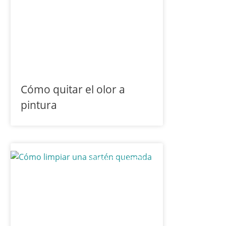
Cómo quitar el olor a
pintura
GUÍAS DE LIMPIEZA