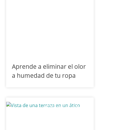
Aprende a eliminar el olor
a humedad de tu ropa
CONSEJOS DE LIMPIEZA