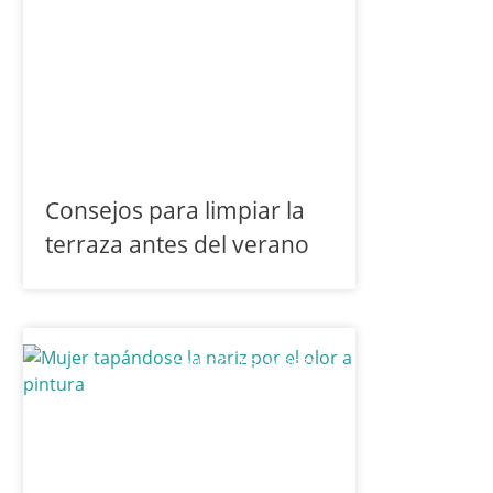
Consejos para limpiar la
terraza antes del verano
CONSEJOS DE LIMPIEZA