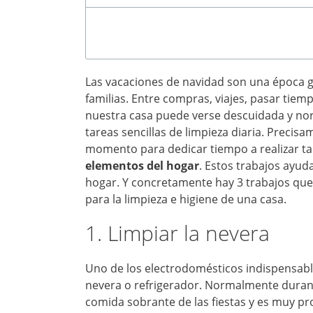
Las vacaciones de navidad son una época 
familias. Entre compras, viajes, pasar tiempo
nuestra casa puede verse descuidada y nor
tareas sencillas de limpieza diaria. Precis
momento para dedicar tiempo a realizar t
elementos del hogar
. Estos trabajos ayud
hogar. Y concretamente hay 3 trabajos que 
para la limpieza e higiene de una casa.
1. Limpiar la nevera
Uno de los electrodomésticos indispensabl
nevera o refrigerador. Normalmente durant
comida sobrante de las fiestas y es muy p