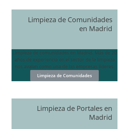
Limpieza de Comunidades
en Madrid
Limpieza de comunidades en Madrid. Más de 20
años de experiencia en el sector de la limpieza
nos avalan como una de las empresas líderes.
Limpieza de Comunidades
Limpieza de Portales en
Madrid