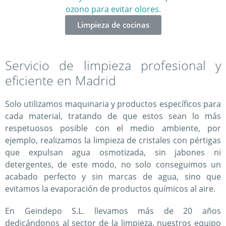
ozono para evitar olores.
Limpieza de cocinas
Servicio de limpieza profesional y
eficiente en Madrid
Solo utilizamos maquinaria y productos específicos para
cada material, tratando de que estos sean lo más
respetuosos posible con el medio ambiente, por
ejemplo, realizamos la limpieza de cristales con pértigas
que expulsan agua osmotizada, sin jabones ni
detergentes, de este modo, no solo conseguimos un
acabado perfecto y sin marcas de agua, sino que
evitamos la evaporación de productos químicos al aire.
En Geindepo S.L. llevamos más de 20 años
dedicándonos al sector de la limpieza, nuestros equipo