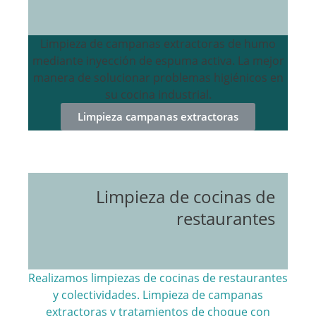
Limpieza de campanas extractoras de humo
mediante inyección de espuma activa. La mejor
manera de solucionar problemas higiénicos en
su cocina industrial.
Limpieza campanas extractoras
Limpieza de cocinas de
restaurantes
Realizamos limpiezas de cocinas de restaurantes
y colectividades. Limpieza de campanas
extractoras y tratamientos de choque con