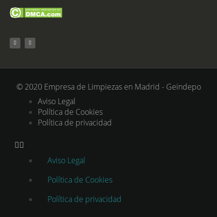
© 2020 Empresa de Limpiezas en Madrid - Geindepo
Aviso Legal
Política de Cookies
Política de privacidad
Aviso Legal
Política de Cookies
Política de privacidad