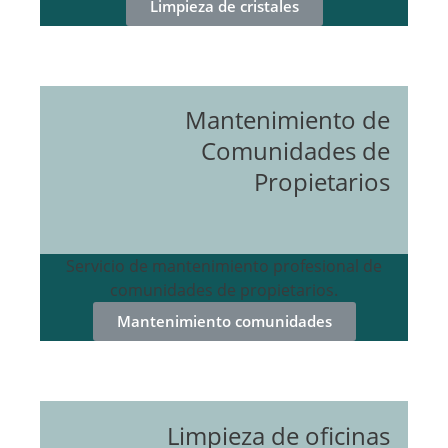
Limpieza de cristales
Mantenimiento de
Comunidades de
Propietarios
Servicio de mantenimiento profesional de
comunidades de propietarios.
Mantenimiento comunidades
Limpieza de oficinas