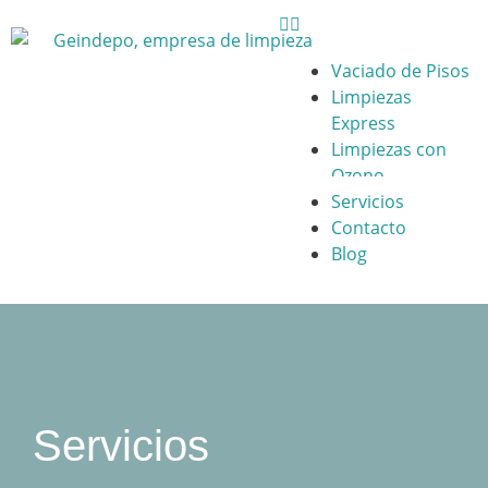
Vaciado de Pisos
Limpiezas
Express
Limpiezas con
Ozono
Servicios
Contacto
Blog
Servicios