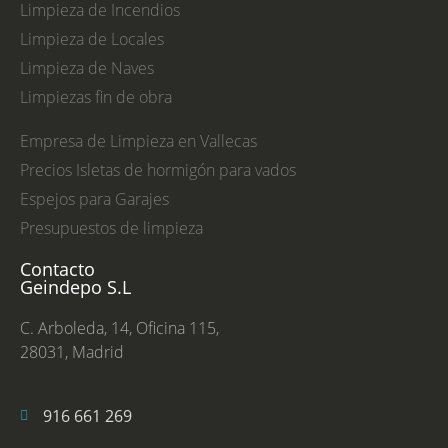
Limpieza de Incendios
Limpieza de Locales
Limpieza de Naves
Limpiezas fin de obra
Empresa de Limpieza en Vallecas
Precios Isletas de hormigón para vados
Espejos para Garajes
Presupuestos de limpieza
Contacto
Geindepo S.L
C. Arboleda, 14, Oficina 115,
28031, Madrid
916 661 269