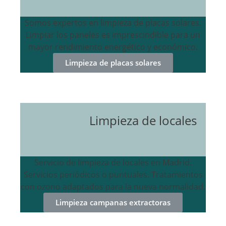
Somos expertos en limpieza de placas solares.
Limpiar los paneles es imprescindible para un
mayor rendimiento energético y económico.
Limpieza de placas solares
Limpieza de locales
Servicio de limpieza de locales en Madrid.
Servicios periódicos o puntuales. Tratamientos
con ozono adaptados para la nueva normalidad.
Limpieza campanas extractoras