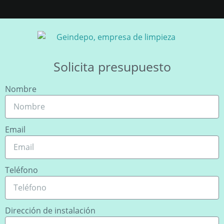
Solicita presupuesto
Nombre
Email
Teléfono
Dirección de instalación