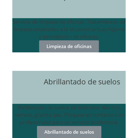
Servicio de limpieza de oficinas. Tratamientos de
limpieza adaptados a la situación actual.Higiene
y desinfección de oficinas.
Limpieza de oficinas
Abrillantado de suelos
Abrillantado de suelos de todo tipo. Mármol,
terrazo, granito, pvc. Póngase en contacto con
profesionales para un servicio profesional.
Abrillantado de suelos