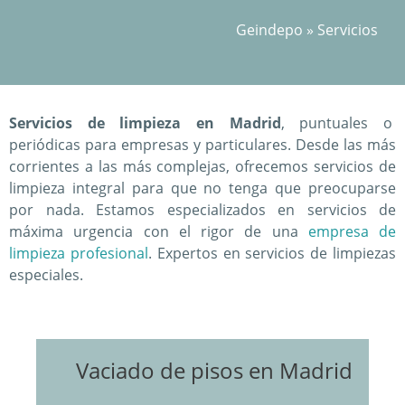
Geindepo
»
Servicios
Servicios de limpieza en Madrid
, puntuales o
periódicas para empresas y particulares. Desde las más
corrientes a las más complejas, ofrecemos servicios de
limpieza integral para que no tenga que preocuparse
por nada. Estamos especializados en servicios de
máxima urgencia con el rigor de una
empresa de
limpieza profesional
. Expertos en servicios de limpiezas
especiales.
Vaciado de pisos en Madrid