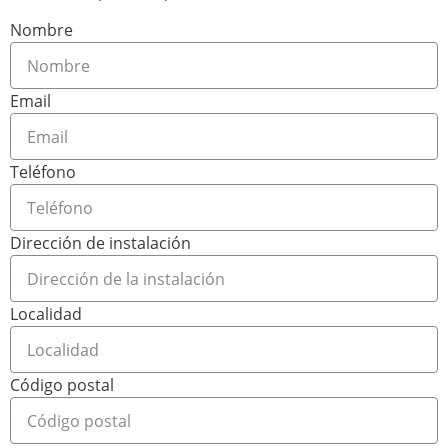
Nombre
Email
Teléfono
Dirección de instalación
Localidad
Código postal