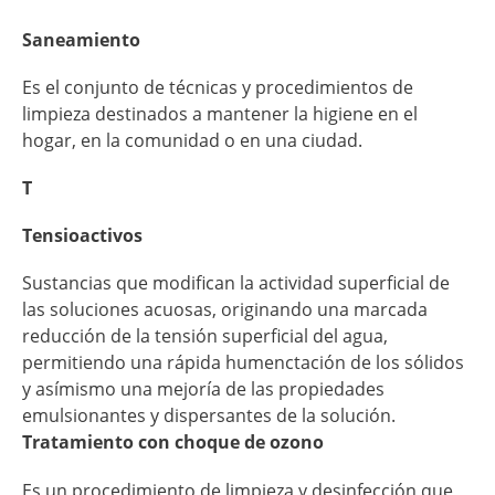
Saneamiento
Es el conjunto de técnicas y procedimientos de
limpieza destinados a mantener la higiene en el
hogar, en la comunidad o en una ciudad.
T
Tensioactivos
Sustancias que modifican la actividad superficial de
las soluciones acuosas, originando una marcada
reducción de la tensión superficial del agua,
permitiendo una rápida humenctación de los sólidos
y asímismo una mejoría de las propiedades
emulsionantes y dispersantes de la solución.
Tratamiento con choque de ozono
Es un procedimiento de limpieza y desinfección que