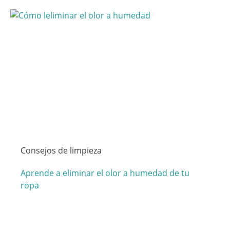
Consejos de limpieza
Aprende a eliminar el olor a humedad de tu
ropa