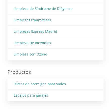
Limpieza de Síndrome de Diógenes
Limpiezas traumáticas
Limpiezas Express Madrid
Limpieza De Incendios
Limpieza con Ozono
Productos
Isletas de hormigon para vados
Espejos para garajes