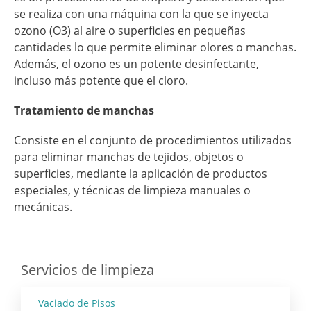
se realiza con una máquina con la que se inyecta
ozono (O3) al aire o superficies en pequeñas
cantidades lo que permite eliminar olores o manchas.
Además, el ozono es un potente desinfectante,
incluso más potente que el cloro.
Tratamiento de manchas
Consiste en el conjunto de procedimientos utilizados
para eliminar manchas de tejidos, objetos o
superficies, mediante la aplicación de productos
especiales, y técnicas de limpieza manuales o
mecánicas.
Servicios de limpieza
Vaciado de Pisos