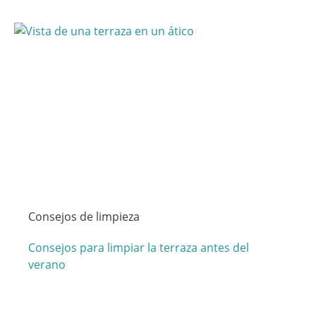
Consejos de limpieza
Consejos para limpiar la terraza antes del
verano