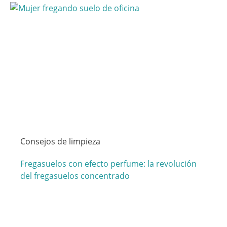
Consejos de limpieza
Fregasuelos con efecto perfume: la revolución
del fregasuelos concentrado