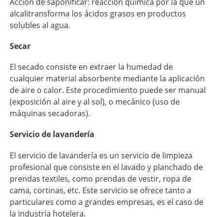
Acción de saponificar: reacción quimica por la que un
alcalitransforma los ácidos grasos en productos
solubles al agua.
Secar
El secado consiste en extraer la humedad de
cualquier material absorbente mediante la aplicación
de aire o calor. Este procedimiento puede ser manual
(exposición al aire y al sol), o mecánico (uso de
máquinas secadoras).
Servicio de lavandería
El servicio de lavandería es un servicio de limpieza
profesional que consiste en el lavado y planchado de
prendas textiles, como prendas de vestir, ropa de
cama, cortinas, etc. Este servicio se ofrece tanto a
particulares como a grandes empresas, es el caso de
la industria hotelera.