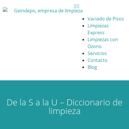
Vaciado de Pisos
Limpiezas
Express
Limpiezas con
Ozono
Servicios
Contacto
Blog
De la S a la U – Diccionario de
limpieza