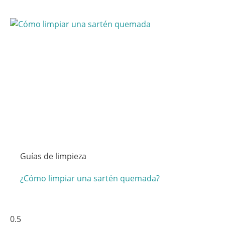
Guías de limpieza
¿Cómo limpiar una sartén quemada?