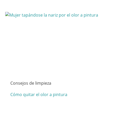
Consejos de limpieza
Cómo quitar el olor a pintura