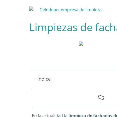
Limpiezas de facha
índice
En la actualidad la
limpieza de fachadas de