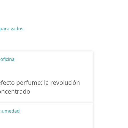
 para vados
fecto perfume: la revolución
concentrado