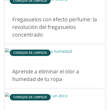
CONSEJOS DE LIMPIEZA
Fregasuelos con efecto perfume: la
revolución del fregasuelos
concentrado
CONSEJOS DE LIMPIEZA
Aprende a eliminar el olor a
humedad de tu ropa
CONSEJOS DE LIMPIEZA