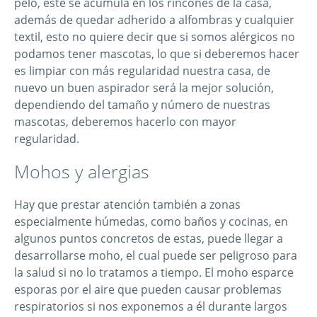
pelo, este se acumula en los rincones de la casa,
además de quedar adherido a alfombras y cualquier
textil, esto no quiere decir que si somos alérgicos no
podamos tener mascotas, lo que si deberemos hacer
es limpiar con más regularidad nuestra casa, de
nuevo un buen aspirador será la mejor solución,
dependiendo del tamaño y número de nuestras
mascotas, deberemos hacerlo con mayor
regularidad.
Mohos y alergias
Hay que prestar atención también a zonas
especialmente húmedas, como baños y cocinas, en
algunos puntos concretos de estas, puede llegar a
desarrollarse moho, el cual puede ser peligroso para
la salud si no lo tratamos a tiempo. El moho esparce
esporas por el aire que pueden causar problemas
respiratorios si nos exponemos a él durante largos