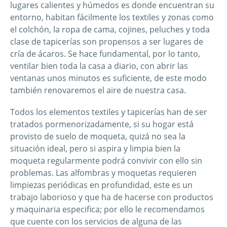
lugares calientes y húmedos es donde encuentran su
entorno, habitan fácilmente los textiles y zonas como
el colchón, la ropa de cama, cojines, peluches y toda
clase de tapicerías son propensos a ser lugares de
cría de ácaros. Se hace fundamental, por lo tanto,
ventilar bien toda la casa a diario, con abrir las
ventanas unos minutos es suficiente, de este modo
también renovaremos el aire de nuestra casa.
Todos los elementos textiles y tapicerías han de ser
tratados pormenorizadamente, si su hogar está
provisto de suelo de moqueta, quizá no sea la
situación ideal, pero si aspira y limpia bien la
moqueta regularmente podrá convivir con ello sin
problemas. Las alfombras y moquetas requieren
limpiezas periódicas en profundidad, este es un
trabajo laborioso y que ha de hacerse con productos
y maquinaria especifica; por ello le recomendamos
que cuente con los servicios de alguna de las