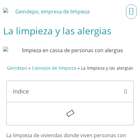
La limpieza y las alergias
Geindepo
»
Consejos de limpieza
»
La limpieza y las alergias
índice
La limpieza de viviendas donde viven personas con