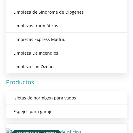
Limpieza de Síndrome de Diógenes
Limpiezas traumáticas
Limpiezas Express Madrid
Limpieza De Incendios
Limpieza con Ozono
Productos
Isletas de hormigon para vados
Espejos para garajes