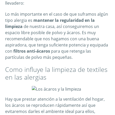
llevadero:
Lo más importante en el caso de que suframos algún
tipo alergia es
mantener la regularidad en la
limpieza
de nuestra casa, así conseguiremos un
espacio libre posible de polvo y ácaros. Es muy
recomendable que nos hagamos con una buena
aspiradora, que tenga suficiente potencia y equipada
con
filtros anti-ácaros
para que retenga las
partículas de polvo más pequeñas.
Como influye la limpieza de textiles
en las alergias
Hay que prestar atención a la ventilación del hogar,
los ácaros se reproducen rápidamente así que
evitaremos darles el ambiente ideal para ellos,