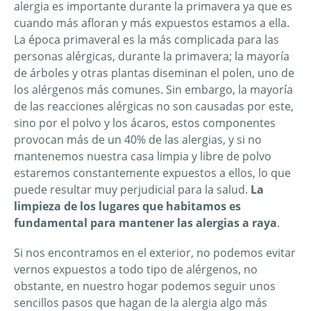
alergia es importante durante la primavera ya que es
cuando más afloran y más expuestos estamos a ella.
La época primaveral es la más complicada para las
personas alérgicas, durante la primavera; la mayoría
de árboles y otras plantas diseminan el polen, uno de
los alérgenos más comunes. Sin embargo, la mayoría
de las reacciones alérgicas no son causadas por este,
sino por el polvo y los ácaros, estos componentes
provocan más de un 40% de las alergias, y si no
mantenemos nuestra casa limpia y libre de polvo
estaremos constantemente expuestos a ellos, lo que
puede resultar muy perjudicial para la salud.
La
limpieza de los lugares que habitamos es
fundamental para mantener las alergias a raya
.
Si nos encontramos en el exterior, no podemos evitar
vernos expuestos a todo tipo de alérgenos, no
obstante, en nuestro hogar podemos seguir unos
sencillos pasos que hagan de la alergia algo más