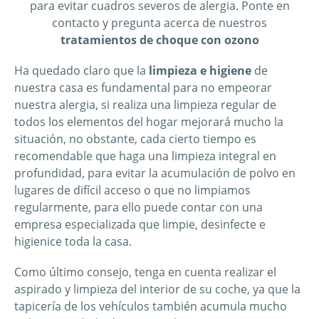
para evitar cuadros severos de alergia. Ponte en
contacto y pregunta acerca de nuestros
tratamientos de choque con ozono
Ha quedado claro que la
limpieza e higiene
de
nuestra casa es fundamental para no empeorar
nuestra alergia, si realiza una limpieza regular de
todos los elementos del hogar mejorará mucho la
situación, no obstante, cada cierto tiempo es
recomendable que haga una limpieza integral en
profundidad, para evitar la acumulación de polvo en
lugares de difícil acceso o que no limpiamos
regularmente, para ello puede contar con una
empresa especializada que limpie, desinfecte e
higienice toda la casa.
Como último consejo, tenga en cuenta realizar el
aspirado y limpieza del interior de su coche, ya que la
tapicería de los vehículos también acumula mucho