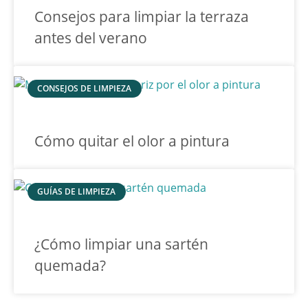
Consejos para limpiar la terraza
antes del verano
CONSEJOS DE LIMPIEZA
Cómo quitar el olor a pintura
GUÍAS DE LIMPIEZA
¿Cómo limpiar una sartén
quemada?