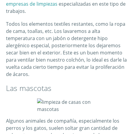
empresas de limpiezas
especializadas en este tipo de
trabajos.
Todos los elementos textiles restantes, como la ropa
de cama, toallas, etc. Los lavaremos a alta
temperatura con un jabón o detergente hipo
alergénico especial, posteriormente los dejaremos
secar bien en el exterior. Este es un buen momento
para ventilar bien nuestro colchón, lo ideal es darle la
vuelta cada cierto tiempo para evitar la proliferación
de ácaros.
Las mascotas
Algunos animales de compañía, especialmente los
perros y los gatos, suelen soltar gran cantidad de