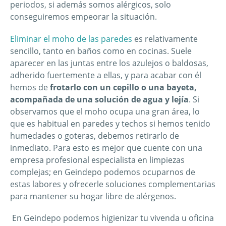
periodos, si además somos alérgicos, solo
conseguiremos empeorar la situación.
Eliminar el moho de las paredes
es relativamente
sencillo, tanto en baños como en cocinas. Suele
aparecer en las juntas entre los azulejos o baldosas,
adherido fuertemente a ellas, y para acabar con él
hemos de
frotarlo con un cepillo o una bayeta,
acompañada de una solución de agua y lejía
. Si
observamos que el moho ocupa una gran área, lo
que es habitual en paredes y techos si hemos tenido
humedades o goteras, debemos retirarlo de
inmediato. Para esto es mejor que cuente con una
empresa profesional especialista en limpiezas
complejas; en Geindepo podemos ocuparnos de
estas labores y ofrecerle soluciones complementarias
para mantener su hogar libre de alérgenos.
En Geindepo podemos higienizar tu vivenda u oficina