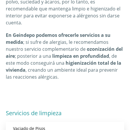
polvo, suciedad y ácaros, por lo tanto, es
recomendable que mantenga limpio e higienizado el
interior para evitar exponerse a alérgenos sin darse
cuenta.
En Geindepo podemos ofrecerle servicios a su
medida
; si sufre de alergias, le recomendamos
nuestro servicio complementario de
ozonización del
aire
; posterior a una
limpieza en profundidad
, de
este modo conseguirá una
higienización total de la
vivienda
, creando un ambiente ideal para prevenir
las reacciones alérgicas.
Servicios de limpieza
Vaciado de Pisos