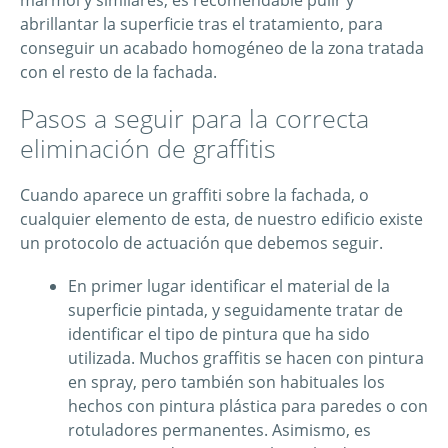
abrillantar la superficie tras el tratamiento, para
conseguir un acabado homogéneo de la zona tratada
con el resto de la fachada.
Pasos a seguir para la correcta
eliminación de graffitis
Cuando aparece un graffiti sobre la fachada, o
cualquier elemento de esta, de nuestro edificio existe
un protocolo de actuación que debemos seguir.
En primer lugar identificar el material de la
superficie pintada, y seguidamente tratar de
identificar el tipo de pintura que ha sido
utilizada. Muchos graffitis se hacen con pintura
en spray, pero también son habituales los
hechos con pintura plástica para paredes o con
rotuladores permanentes. Asimismo, es