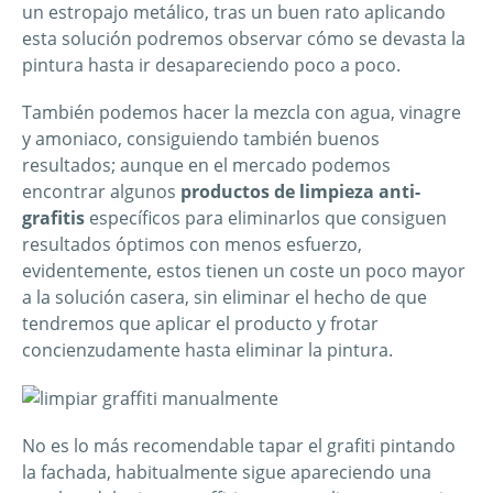
un estropajo metálico, tras un buen rato aplicando
esta solución podremos observar cómo se devasta la
pintura hasta ir desapareciendo poco a poco.
También podemos hacer la mezcla con agua, vinagre
y amoniaco, consiguiendo también buenos
resultados; aunque en el mercado podemos
encontrar algunos
productos de limpieza anti-
grafitis
específicos para eliminarlos que consiguen
resultados óptimos con menos esfuerzo,
evidentemente, estos tienen un coste un poco mayor
a la solución casera, sin eliminar el hecho de que
tendremos que aplicar el producto y frotar
concienzudamente hasta eliminar la pintura.
No es lo más recomendable tapar el grafiti pintando
la fachada, habitualmente sigue apareciendo una