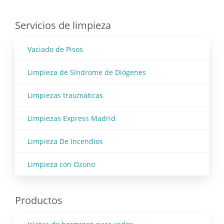
Servicios de limpieza
Vaciado de Pisos
Limpieza de Síndrome de Diógenes
Limpiezas traumáticas
Limpiezas Express Madrid
Limpieza De Incendios
Limpieza con Ozono
Productos