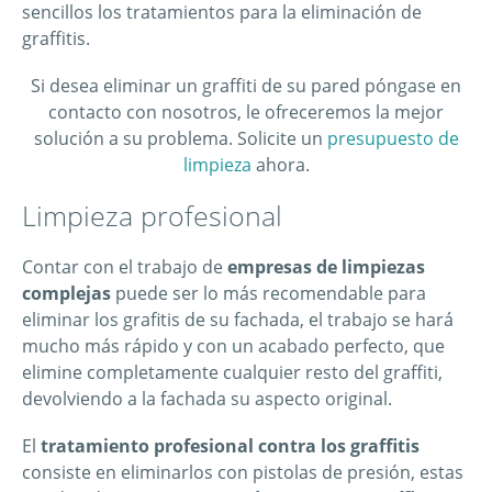
sencillos los tratamientos para la eliminación de
graffitis.
Si desea eliminar un graffiti de su pared póngase en
contacto con nosotros, le ofreceremos la mejor
solución a su problema. Solicite un
presupuesto de
limpieza
ahora.
Limpieza profesional
Contar con el trabajo de
empresas de limpiezas
complejas
puede ser lo más recomendable para
eliminar los grafitis de su fachada, el trabajo se hará
mucho más rápido y con un acabado perfecto, que
elimine completamente cualquier resto del graffiti,
devolviendo a la fachada su aspecto original.
El
tratamiento profesional contra los graffitis
consiste en eliminarlos con pistolas de presión, estas