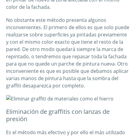
color de la fachada.
No obstante este método presenta algunos
inconvenientes. El primero de ellos es que solo puede
realizarse sobre superficies ya pintadas previamente
y con el mismo color exacto que tiene el resto de la
pared. De otro modo quedará siempre la marca de
repintado, o tendremos que repasar toda la fachada
para que no quede un parche de pintura nueva. Otro
inconveniente es que es posible que debamos aplicar
varias manos de pintura hasta que la sombra del
graffiti desaparezca por completo.
Eliminación de graffitis con lanzas de
presión
Es el método más efectivo y por ello el más utilizado