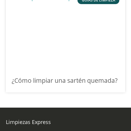
GUÍAS DE LIMPIEZA
¿Cómo limpiar una sartén quemada?
Limpiezas Express