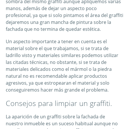
sombra del mismo graffiti aunque apliquemos varias
manos, además de dejar un aspecto poco
profesional, ya que si solo pintamos el área del graffiti
dejaremos una gran mancha de pintura sobre la
fachada que no termina de quedar estética.
Un aspecto importante a tener en cuenta es el
material sobre el que trabajamos, si se trata de
ladrillo visto y materiales similares podemos utilizar
las citadas técnicas, no obstante, si se trata de
materiales delicados como el mármol o la piedra
natural no es recomendable aplicar productos
agresivos, ya que estropearan el material y solo
conseguiremos hacer más grande el problema.
Consejos para limpiar un graffiti.
La aparición de un graffiti sobre la fachada de
nuestro inmueble es un suceso habitual aunque no