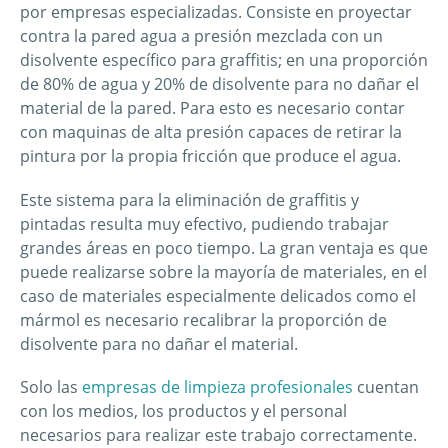
por empresas especializadas. Consiste en proyectar
contra la pared agua a presión mezclada con un
disolvente específico para graffitis; en una proporción
de 80% de agua y 20% de disolvente para no dañar el
material de la pared. Para esto es necesario contar
con maquinas de alta presión capaces de retirar la
pintura por la propia fricción que produce el agua.
Este sistema para la eliminación de graffitis y
pintadas resulta muy efectivo, pudiendo trabajar
grandes áreas en poco tiempo. La gran ventaja es que
puede realizarse sobre la mayoría de materiales, en el
caso de materiales especialmente delicados como el
mármol es necesario recalibrar la proporción de
disolvente para no dañar el material.
Solo las
empresas de limpieza profesionales
cuentan
con los medios, los productos y el personal
necesarios para realizar este trabajo correctamente.