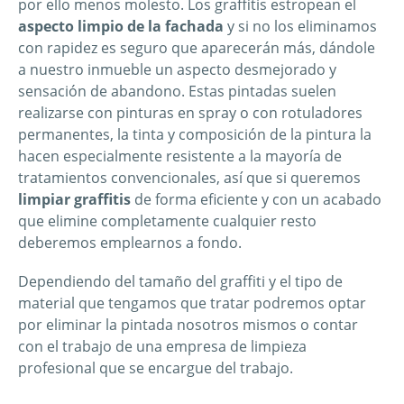
por ello menos molesto. Los graffitis estropean el
aspecto limpio de la fachada
y si no los eliminamos
con rapidez es seguro que aparecerán más, dándole
a nuestro inmueble un aspecto desmejorado y
sensación de abandono. Estas pintadas suelen
realizarse con pinturas en spray o con rotuladores
permanentes, la tinta y composición de la pintura la
hacen especialmente resistente a la mayoría de
tratamientos convencionales, así que si queremos
limpiar graffitis
de forma eficiente y con un acabado
que elimine completamente cualquier resto
deberemos emplearnos a fondo.
Dependiendo del tamaño del graffiti y el tipo de
material que tengamos que tratar podremos optar
por eliminar la pintada nosotros mismos o contar
con el trabajo de una empresa de limpieza
profesional que se encargue del trabajo.