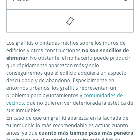
Los graffitis o pintadas hechos sobre los muros de
edificios y otras construcciones
no son sencillos de
eliminar
. No obstante, el no hacerlo puede producir
que rápidamente aparezcan más y solo
conseguiremos que el edificio adquiera un aspecto
descuidado y de abandono. Especialmente en
entornos urbanos, los graffitis representan un
problema para ayuntamientos y
comunidades de
vecinos
, que no quieren ver deteriorada la estética de
sus inmuebles.
En caso de que un graffiti aparezca en la fachada de
tu inmueble lo más recomendable es actuar cuanto
antes, ya que
cuanto más tiempo pasa más penetra