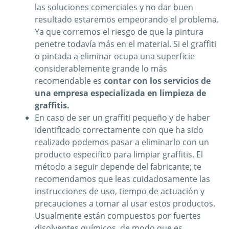
las soluciones comerciales y no dar buen
resultado estaremos empeorando el problema.
Ya que corremos el riesgo de que la pintura
penetre todavía más en el material. Si el graffiti
o pintada a eliminar ocupa una superficie
considerablemente grande lo más
recomendable es
contar con los servicios de
una empresa especializada en limpieza de
graffitis.
En caso de ser un graffiti pequeño y de haber
identificado correctamente con que ha sido
realizado podemos pasar a eliminarlo con un
producto especifico para limpiar graffitis. El
método a seguir depende del fabricante; te
recomendamos que leas cuidadosamente las
instrucciones de uso, tiempo de actuación y
precauciones a tomar al usar estos productos.
Usualmente están compuestos por fuertes
disolventes químicos, de modo que es