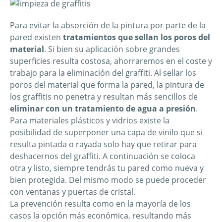
Para evitar la absorción de la pintura por parte de la
pared existen
tratamientos que sellan los poros del
material
. Si bien su aplicación sobre grandes
superficies resulta costosa, ahorraremos en el coste y
trabajo para la eliminación del graffiti. Al sellar los
poros del material que forma la pared, la pintura de
los graffitis no penetra y resultan más sencillos de
eliminar con un tratamiento de agua a presión
.
Para materiales plásticos y vidrios existe la
posibilidad de superponer una capa de vinilo que si
resulta pintada o rayada solo hay que retirar para
deshacernos del graffiti. A continuación se coloca
otra y listo, siempre tendrás tu pared como nueva y
bien protegida. Del mismo modo se puede proceder
con ventanas y puertas de cristal.
La prevención resulta como en la mayoría de los
casos la opción más económica, resultando más