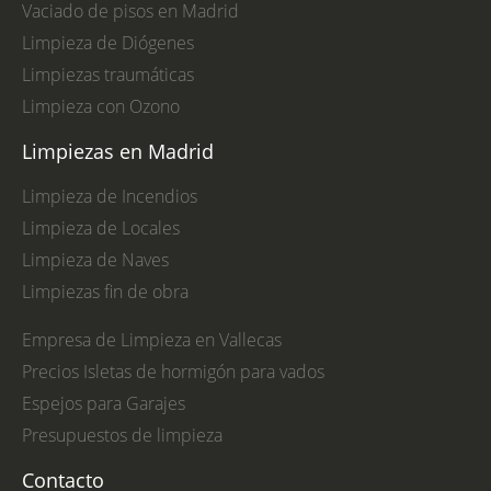
Vaciado de pisos en Madrid
Limpieza de Diógenes
Limpiezas traumáticas
Limpieza con Ozono
Limpiezas en Madrid
Limpieza de Incendios
Limpieza de Locales
Limpieza de Naves
Limpiezas fin de obra
Empresa de Limpieza en Vallecas
Precios Isletas de hormigón para vados
Espejos para Garajes
Presupuestos de limpieza
Contacto