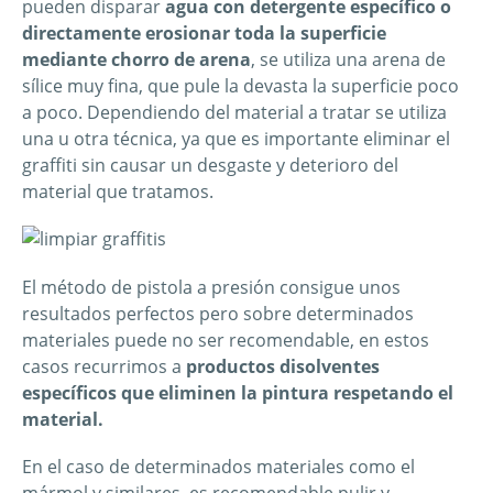
pueden disparar
agua con detergente específico o
directamente erosionar toda la superficie
mediante chorro de arena
, se utiliza una arena de
sílice muy fina, que pule la devasta la superficie poco
a poco. Dependiendo del material a tratar se utiliza
una u otra técnica, ya que es importante eliminar el
graffiti sin causar un desgaste y deterioro del
material que tratamos.
El método de pistola a presión consigue unos
resultados perfectos pero sobre determinados
materiales puede no ser recomendable, en estos
casos recurrimos a
productos disolventes
específicos que eliminen la pintura respetando el
material.
En el caso de determinados materiales como el
mármol y similares, es recomendable pulir y