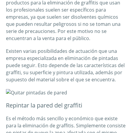
productos para la eliminación de graffitis que usan
los profesionales suelen ser específicos para
empresas, ya que suelen ser disolventes químicos
que pueden resultar peligrosos si no se toman una
serie de precauciones. Por este motivo no se
encuentran a la venta para el público.
Existen varias posibilidades de actuación que una
empresa especializada en eliminación de pintadas
puede seguir. Esto depende de las características del
graffiti, su superficie y pintura utilizada, además por
supuesto del material sobre el que se encuentra.
Repintar la pared del graffiti
Es el método más sencillo y económico que existe
para la eliminación de graffitis. Simplemente consiste
en pintar de nuevo la zona afectada con el mismo