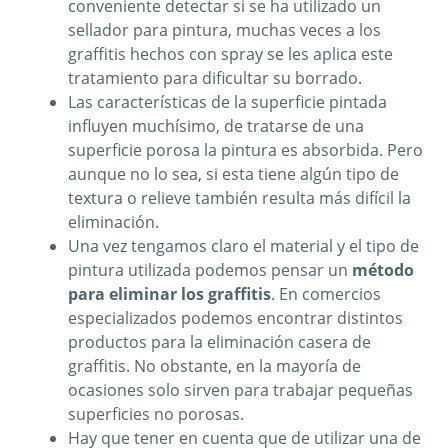
conveniente detectar si se ha utilizado un
sellador para pintura, muchas veces a los
graffitis hechos con spray se les aplica este
tratamiento para dificultar su borrado.
Las características de la superficie pintada
influyen muchísimo, de tratarse de una
superficie porosa la pintura es absorbida. Pero
aunque no lo sea, si esta tiene algún tipo de
textura o relieve también resulta más difícil la
eliminación.
Una vez tengamos claro el material y el tipo de
pintura utilizada podemos pensar un
método
para eliminar los graffitis
. En comercios
especializados podemos encontrar distintos
productos para la eliminación casera de
graffitis. No obstante, en la mayoría de
ocasiones solo sirven para trabajar pequeñas
superficies no porosas.
Hay que tener en cuenta que de utilizar una de