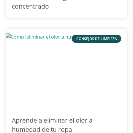
concentrado
CONSEJOS DE LIMPIEZA
Aprende a eliminar el olor a
humedad de tu ropa