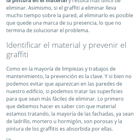
la pintura en el material
y resulta más difícil de
eliminar. Asimismo, si el graffiti a eliminar lleva
mucho tiempo sobre la pared, al eliminarlo es posible
que quede una marca de su presencia, lo que no
termina de solucionar el problema.
Identificar el material y prevenir el
graffiti
Como en la mayoría de limpiezas y trabajos de
mantenimiento, la prevención es la clave. Y si bien no
podemos evitar que aparezcan en las paredes de
nuestro edificio, si podemos tratar las superficies
para que sean más fáciles de eliminar. Lo primero
que debemos hacer es saber con que material
estamos tratando, la mayoría de las fachadas, ya sean
de ladrillo, mortero u hormigón, son porosas y la
pintura de los graffitis es absorbida por ellas.