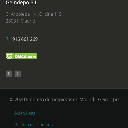
Geindepo S.L
C. Arboleda, 14, Oficina 115,
28031, Madrid
916 661 269
© 2020 Empresa de Limpiezas en Madrid - Geindepo
Aviso Legal
Política de Cookies