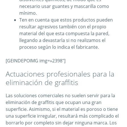
necesario usar guantes y mascarilla como
mínimo.
Ten en cuenta que estos productos pueden
resultar agresivos también con el propio
material del que esta compuesta la pared,
llegando a devastarla si no realizamos el
proceso según lo indica el fabricante.
[GEINDEPOIMG img=»2398″]
Actuaciones profesionales para la
eliminación de graffitis
Las soluciones comerciales no suelen servir para la
eliminación de graffitis que ocupan una gran
superficie. Asimismo, si el material es poroso o tiene
una superficie irregular, resultará más complicado el
borrarlo por completo sin dejar ninguna marca. Los