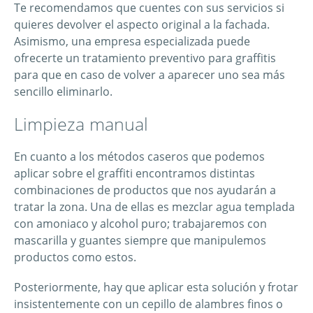
Te recomendamos que cuentes con sus servicios si
quieres devolver el aspecto original a la fachada.
Asimismo, una empresa especializada puede
ofrecerte un tratamiento preventivo para graffitis
para que en caso de volver a aparecer uno sea más
sencillo eliminarlo.
Limpieza manual
En cuanto a los métodos caseros que podemos
aplicar sobre el graffiti encontramos distintas
combinaciones de productos que nos ayudarán a
tratar la zona. Una de ellas es mezclar agua templada
con amoniaco y alcohol puro; trabajaremos con
mascarilla y guantes siempre que manipulemos
productos como estos.
Posteriormente, hay que aplicar esta solución y frotar
insistentemente con un cepillo de alambres finos o