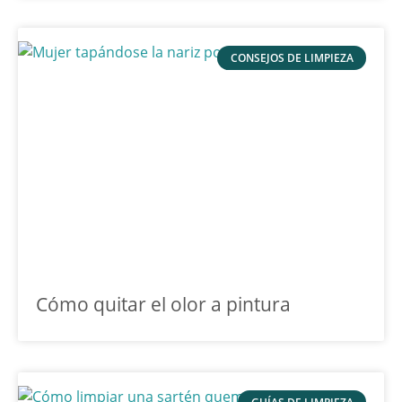
CONSEJOS DE LIMPIEZA
Cómo quitar el olor a pintura