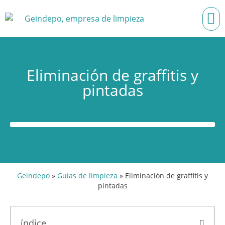
Eliminación de graffitis y
pintadas
Geindepo
»
Guías de limpieza
»
Eliminación de graffitis y
pintadas
índice