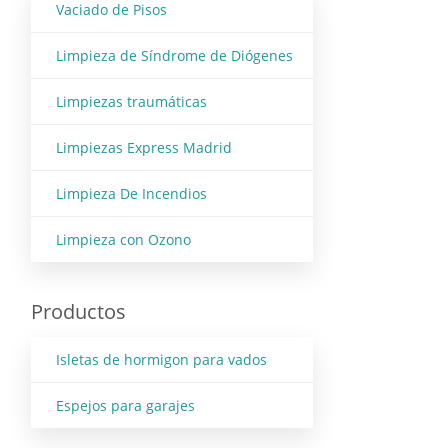
Vaciado de Pisos
Limpieza de Síndrome de Diógenes
Limpiezas traumáticas
Limpiezas Express Madrid
Limpieza De Incendios
Limpieza con Ozono
Productos
Isletas de hormigon para vados
Espejos para garajes