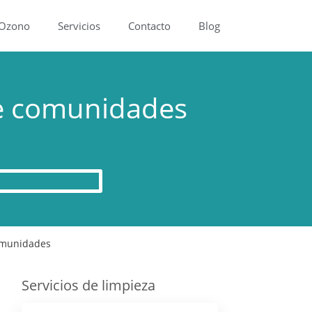
 Ozono
Servicios
Contacto
Blog
de comunidades
omunidades
Servicios de limpieza