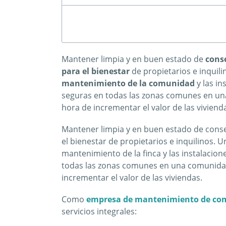
Mantener limpia y en buen estado de
cons
para el bienestar
de propietarios e inquil
mantenimiento de la comunidad
y las in
seguras en todas las zonas comunes en una 
hora de incrementar el valor de las viviend
Mantener limpia y en buen estado de cons
el bienestar de propietarios e inquilinos. U
mantenimiento de la finca y las instalacion
todas las zonas comunes en una comunidad d
incrementar el valor de las viviendas.
Como
empresa de mantenimiento de co
servicios integrales: