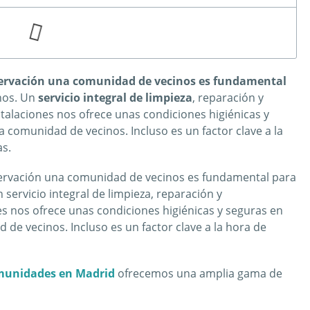
ervación una comunidad de vecinos es fundamental
inos. Un
servicio integral de limpieza
, reparación y
stalaciones nos ofrece unas condiciones higiénicas y
comunidad de vecinos. Incluso es un factor clave a la
as.
ervación una comunidad de vecinos es fundamental para
n servicio integral de limpieza, reparación y
es nos ofrece unas condiciones higiénicas y seguras en
e vecinos. Incluso es un factor clave a la hora de
munidades en Madrid
ofrecemos una amplia gama de