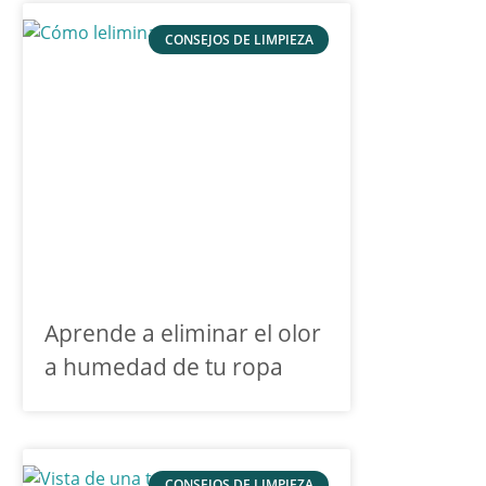
CONSEJOS DE LIMPIEZA
Aprende a eliminar el olor
a humedad de tu ropa
CONSEJOS DE LIMPIEZA