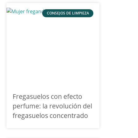
CONSEJOS DE LIMPIEZA
Fregasuelos con efecto
perfume: la revolución del
fregasuelos concentrado