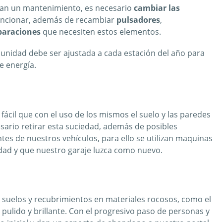
tan un mantenimiento, es necesario
cambiar las
uncionar, además de recambiar
pulsadores
,
paraciones
que necesiten estos elementos.
unidad debe ser ajustada a cada estación del año para
e energía.
ácil que con el uso de los mismos el suelo y las paredes
ario retirar esta suciedad, además de posibles
tes de nuestros vehículos, para ello se utilizan maquinas
iedad y que nuestro garaje luzca como nuevo.
 suelos y recubrimientos en materiales rocosos, como el
pulido y brillante. Con el progresivo paso de personas y