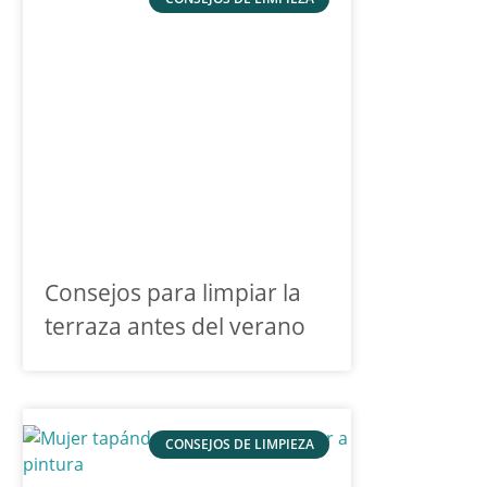
Consejos para limpiar la
terraza antes del verano
CONSEJOS DE LIMPIEZA