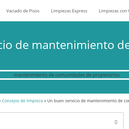
Vaciado de Pisos
Limpiezas Express
Limpiezas con
cio de mantenimiento 
»
Consejos de limpieza
»
Un buen servicio de mantenimiento de c