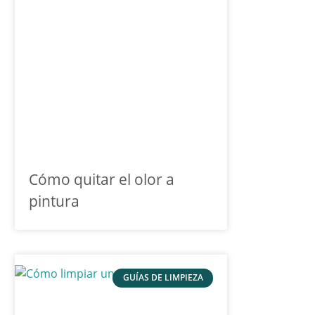
Cómo quitar el olor a
pintura
GUÍAS DE LIMPIEZA