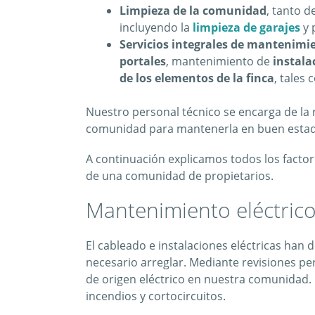
Limpieza de la comunidad
, tanto 
incluyendo la
limpieza de garajes
y 
Servicios integrales de mantenimi
portales
, mantenimiento de
instala
de los elementos de la finca
, tales
Nuestro personal técnico se encarga de la r
comunidad para mantenerla en buen esta
A continuación explicamos todos los facto
de una comunidad de propietarios.
Mantenimiento eléctric
El cableado e instalaciones eléctricas han 
necesario arreglar. Mediante revisiones p
de origen eléctrico en nuestra comunidad.
incendios y cortocircuitos.